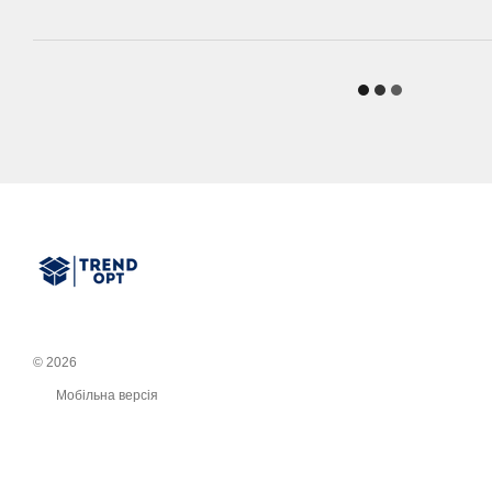
© 2026
Мобільна версія