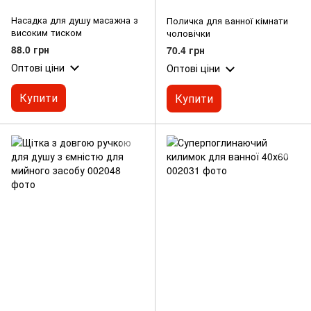
Насадка для душу масажна з
Поличка для ванної кімнати
високим тиском
чоловічки
88.0 грн
70.4 грн
Оптові ціни
Оптові ціни
Купити
Купити