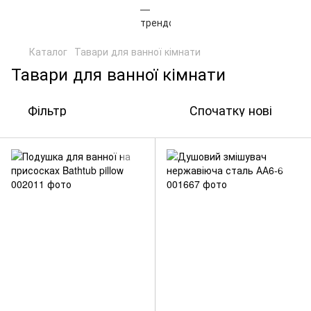
Каталог
Тавари для ванної кімнати
Тавари для ванної кімнати
Фільтр
Спочатку нові