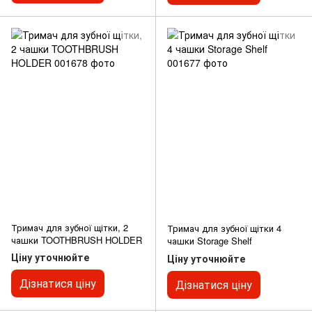
Тримач для зубної щітки, 2
Тримач для зубної щітки 4
чашки TOOTHBRUSH HOLDER
чашки Storage Shelf
Ціну уточнюйте
Ціну уточнюйте
Дізнатися ціну
Дізнатися ціну