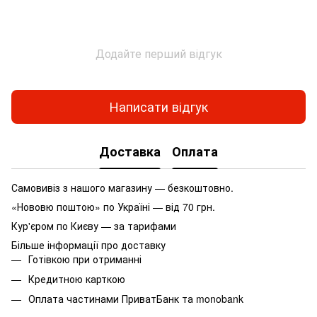
Додайте перший відгук
Написати відгук
Доставка
Оплата
Самовивіз з нашого магазину — безкоштовно.
«Нововю поштою» по Україні — від 70 грн.
Кур'єром по Києву — за тарифами
Більше інформації про доставку
Готівкою при отриманні
Кредитною карткою
Оплата частинами ПриватБанк та monobank