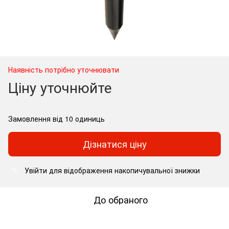
Наявність потрібно уточнювати
Ціну уточнюйте
Замовлення від 10 одиниць
Дізнатися ціну
Увійти
для відображення накопичувальної знижки
%
До обраного