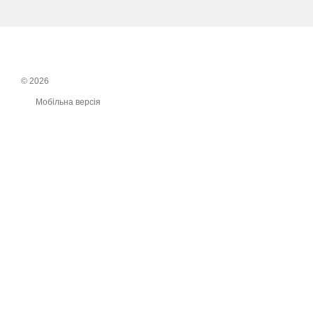
© 2026
Мобільна версія