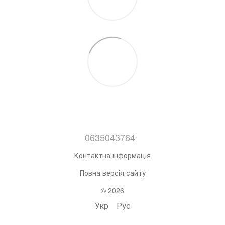
0635043764
Контактна інформація
Повна версія сайту
© 2026
Укр
Рус