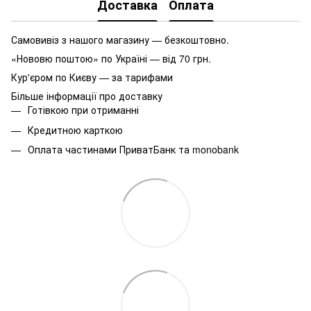
Доставка
Оплата
Самовивіз з нашого магазину — безкоштовно.
«Нововю поштою» по Україні — від 70 грн.
Кур'єром по Києву — за тарифами
Більше інформації про доставку
Готівкою при отриманні
Кредитною карткою
Оплата частинами ПриватБанк та monobank