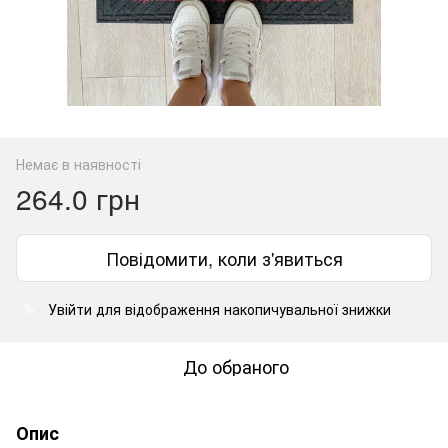
Немає в наявності
264.0 грн
Повідомити, коли з'явиться
Увійти
для відображення накопичувальної знижки
%
До обраного
Опис