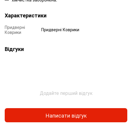
Характеристики
Придверні
Придверні Коврики
Коврики
Відгуки
Додайте перший відгук
Написати відгук