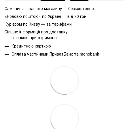
Самовивіз з нашого магазину — безкоштовно.
«Нововю поштою» по Україні — від 70 грн.
Кур'єром по Києву — за тарифами
Більше інформації про доставку
Готівкою при отриманні
Кредитною карткою
Оплата частинами ПриватБанк та monobank