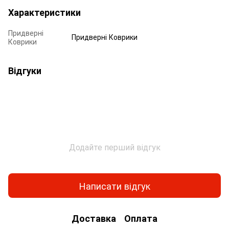
Характеристики
Придверні
Придверні Коврики
Коврики
Відгуки
Додайте перший відгук
Написати відгук
Доставка
Оплата