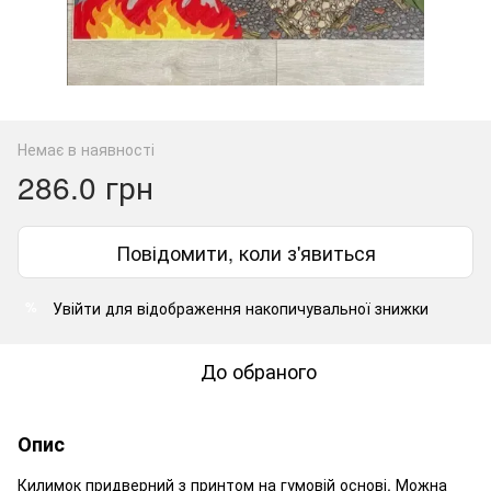
Немає в наявності
286.0 грн
Повідомити, коли з'явиться
Увійти
для відображення накопичувальної знижки
%
До обраного
Опис
Килимок придверний з принтом на гумовій основі. Можна