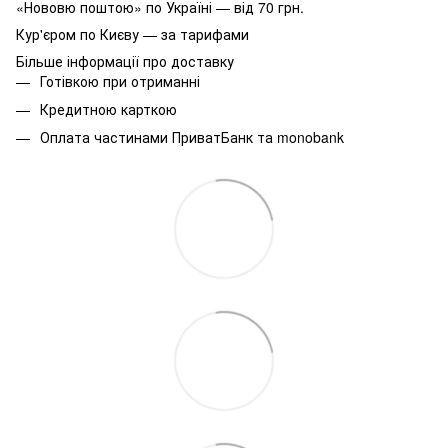
«Нововю поштою» по Україні — від 70 грн.
Кур'єром по Києву — за тарифами
Більше інформації про доставку
Готівкою при отриманні
Кредитною карткою
Оплата частинами ПриватБанк та monobank