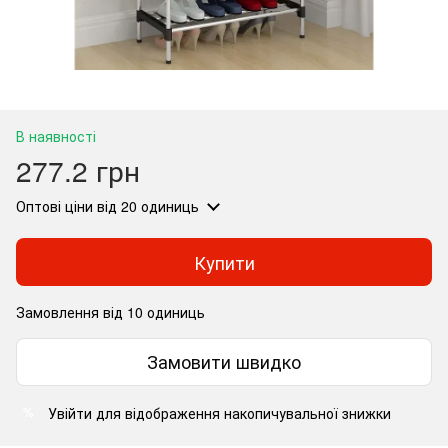
В наявності
277.2 грн
Оптові ціни
від 20 одиниць
Купити
Замовлення від 10 одиниць
Замовити швидко
Увійти
для відображення накопичувальної знижки
%