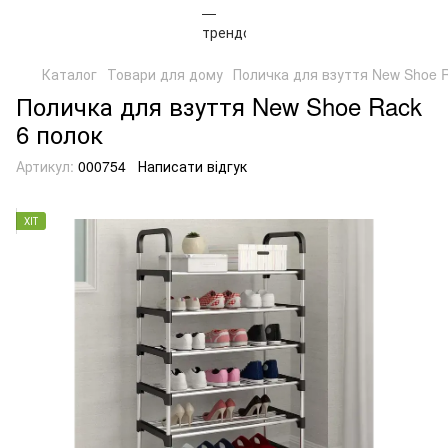
Каталог
Товари для дому
Поличка для взуття New Shoe R
Поличка для взуття New Shoe Rack
6 полок
Артикул:
000754
Написати відгук
ХІТ