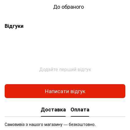
До обраного
Відгуки
Додайте перший відгук
Написати відгук
Доставка
Оплата
Самовивіз з нашого магазину — безкоштовно.