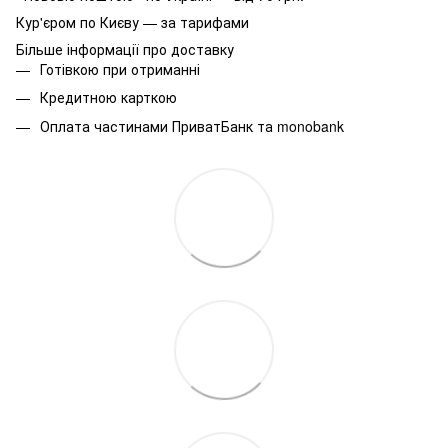
Кур'єром по Києву — за тарифами
Більше інформації про доставку
Готівкою при отриманні
Кредитною карткою
Оплата частинами ПриватБанк та monobank