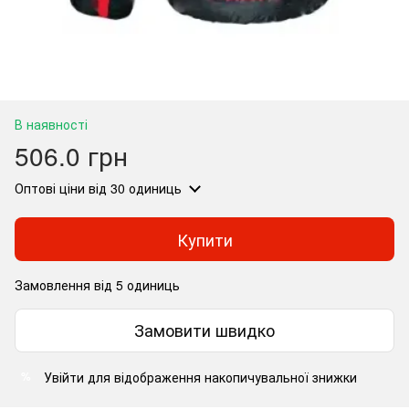
В наявності
506.0 грн
Оптові ціни
від 30 одиниць
Купити
Замовлення від 5 одиниць
Замовити швидко
Увійти
для відображення накопичувальної знижки
%