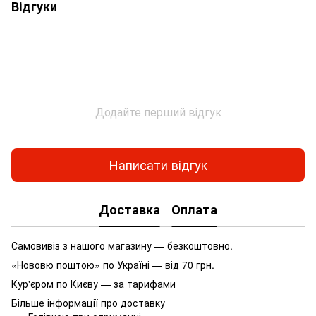
Відгуки
Додайте перший відгук
Написати відгук
Доставка
Оплата
Самовивіз з нашого магазину — безкоштовно.
«Нововю поштою» по Україні — від 70 грн.
Кур'єром по Києву — за тарифами
Більше інформації про доставку