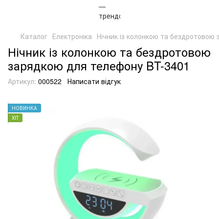
Каталог
Електроніка
Нічник із колонкою та бездротовою
Нічник із колонкою та бездротовою
зарядкою для телефону BT-3401
Артикул:
000522
Написати відгук
НОВИНКА
ХІТ