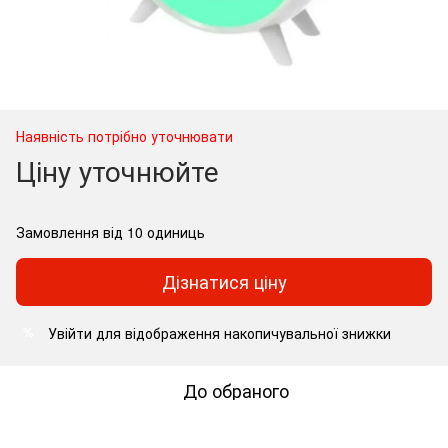
Наявність потрібно уточнювати
Ціну уточнюйте
Замовлення від 10 одиниць
Дізнатися ціну
Увійти
для відображення накопичувальної знижки
%
До обраного