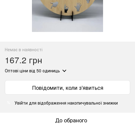
Немає в наявності
167.2 грн
Оптові ціни
від 50 одиниць
Повідомити, коли з'явиться
Увійти
для відображення накопичувальної знижки
%
До обраного