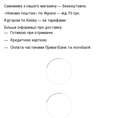
Самовивіз з нашого магазину — безкоштовно.
«Нововю поштою» по Україні — від 70 грн.
Кур'єром по Києву — за тарифами
Більше інформації про доставку
Готівкою при отриманні
Кредитною карткою
Оплата частинами ПриватБанк та monobank