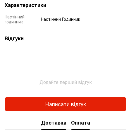
Характеристики
Настінний
Настінний Годинник
годинник
Відгуки
Додайте перший відгук
Написати відгук
Доставка
Оплата