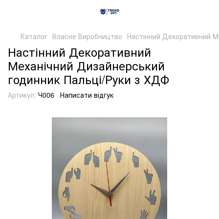
Каталог
Власне Виробництво
Настінний Декоративний М
Настінний Декоративний
Механічний Дизайнерський
годинник Пальці/Руки з ХДФ
Артикул:
Ч006
Написати відгук