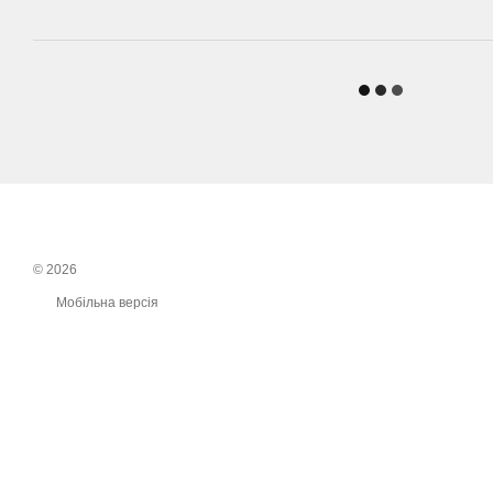
© 2026
Мобільна версія