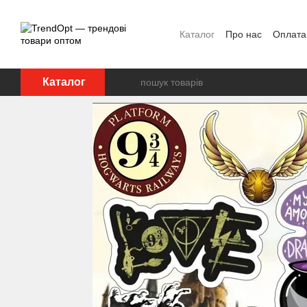
Перейти до основного контенту
Каталог
Про нас
Оплата 
Каталог