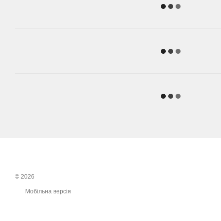
© 2026
Мобільна версія