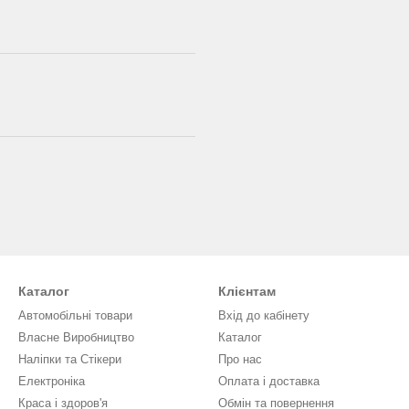
Каталог
Клієнтам
Автомобільні товари
Вхід до кабінету
Власне Виробництво
Каталог
Наліпки та Стікери
Про нас
Електроніка
Оплата і доставка
Краса і здоров'я
Обмін та повернення