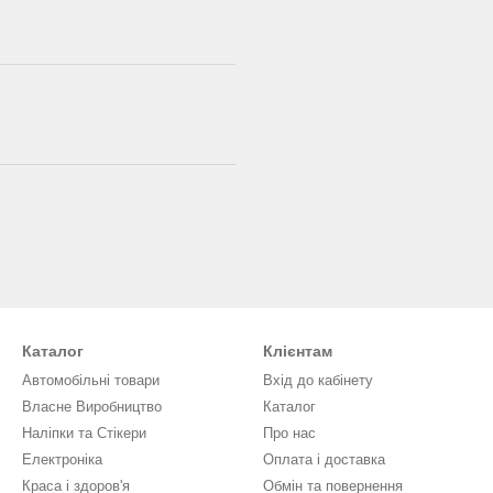
Каталог
Клієнтам
Автомобільні товари
Вхід до кабінету
Власне Виробництво
Каталог
Наліпки та Стікери
Про нас
Електроніка
Оплата і доставка
Краса і здоров'я
Обмін та повернення