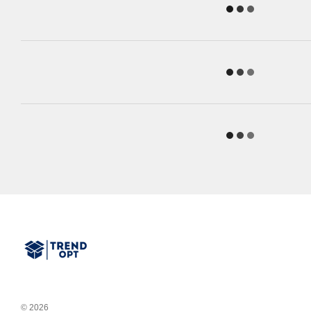
© 2026