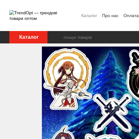
Перейти до основного контенту
Каталог
Про нас
Оплата 
Каталог