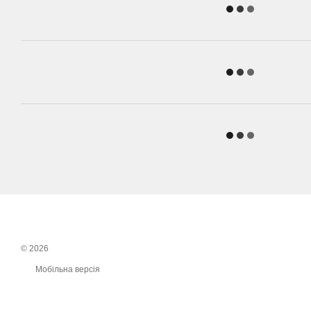
© 2026
Мобільна версія