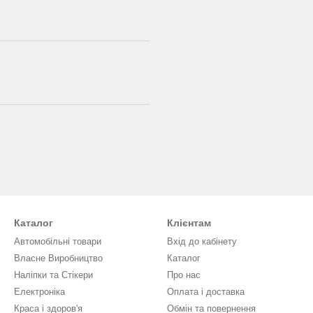
Каталог
Клієнтам
Автомобільні товари
Вхід до кабінету
Власне Виробництво
Каталог
Наліпки та Стікери
Про нас
Електроніка
Оплата і доставка
Краса і здоров'я
Обмін та повернення