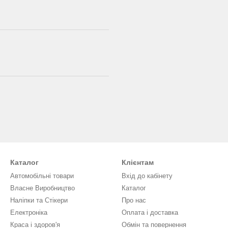
Каталог
Клієнтам
Автомобільні товари
Вхід до кабінету
Власне Виробництво
Каталог
Наліпки та Стікери
Про нас
Електроніка
Оплата і доставка
Краса і здоров'я
Обмін та повернення