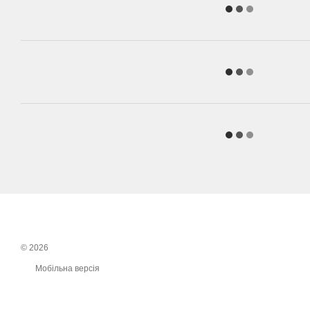
© 2026
Мобільна версія