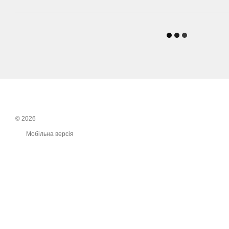
© 2026
Мобільна версія