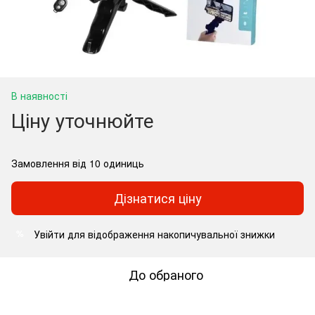
В наявності
Ціну уточнюйте
Замовлення від 10 одиниць
Дізнатися ціну
Увійти
для відображення накопичувальної знижки
%
До обраного