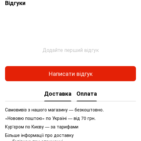
Відгуки
Додайте перший відгук
Написати відгук
Доставка
Оплата
Самовивіз з нашого магазину — безкоштовно.
«Нововю поштою» по Україні — від 70 грн.
Кур'єром по Києву — за тарифами
Більше інформації про доставку