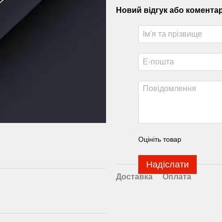
Новий відгук або комента
Оцініть товар
Надіслати
Доставка
Оплата