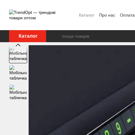
Перейти до основного контенту
Каталог
Про нас
Оплата 
Каталог