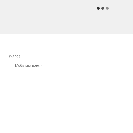
© 2026
Мобільна версія