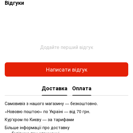
Відгуки
Додайте перший відгук
Написати відгук
Доставка
Оплата
Самовивіз з нашого магазину — безкоштовно.
«Нововю поштою» по Україні — від 70 грн.
Кур'єром по Києву — за тарифами
Більше інформації про доставку