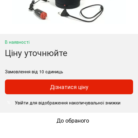
В наявності
Ціну уточнюйте
Замовлення від 10 одиниць
Дізнатися ціну
Увійти
для відображення накопичувальної знижки
%
До обраного