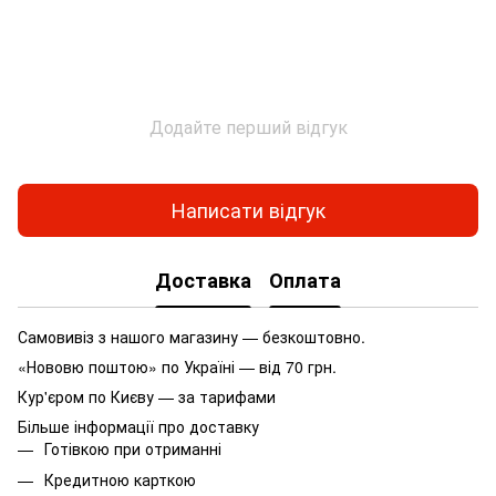
Додайте перший відгук
Написати відгук
Доставка
Оплата
Самовивіз з нашого магазину — безкоштовно.
«Нововю поштою» по Україні — від 70 грн.
Кур'єром по Києву — за тарифами
Більше інформації про доставку
Готівкою при отриманні
Кредитною карткою