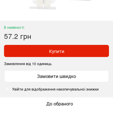
В наявності
57.2 грн
Купити
Замовлення від 10 одиниць
Замовити швидко
Увійти
для відображення накопичувальної знижки
%
До обраного