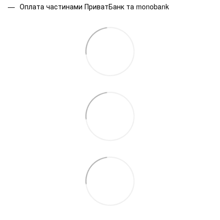
Оплата частинами ПриватБанк та monobank