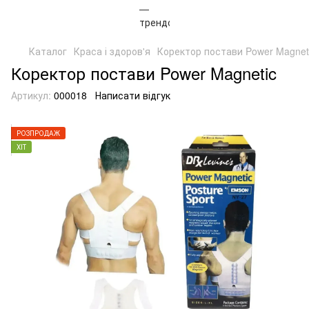
Каталог
Краса і здоров'я
Коректор постави Power Magnet
Коректор постави Power Magnetic
Артикул:
000018
Написати відгук
РОЗПРОДАЖ
ХІТ