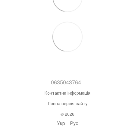
0635043764
Контактна інформація
Повна версія сайту
© 2026
Укр
Рус