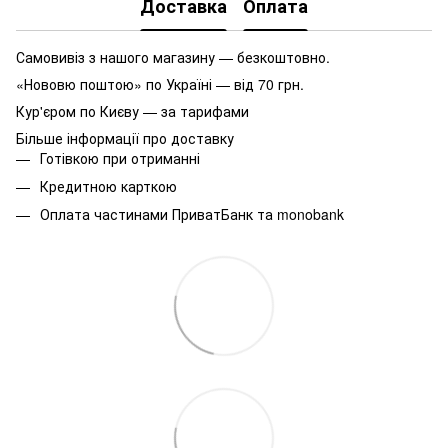
Доставка
Оплата
Самовивіз з нашого магазину — безкоштовно.
«Нововю поштою» по Україні — від 70 грн.
Кур'єром по Києву — за тарифами
Більше інформації про доставку
Готівкою при отриманні
Кредитною карткою
Оплата частинами ПриватБанк та monobank