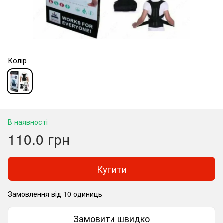
Колір
В наявності
110.0 грн
Купити
Замовлення від 10 одиниць
Замовити швидко