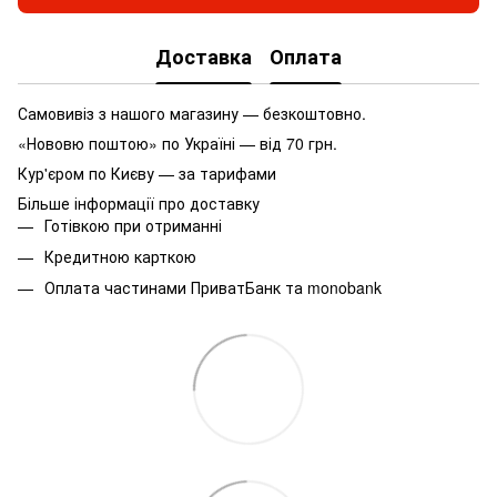
Доставка
Оплата
Самовивіз з нашого магазину — безкоштовно.
«Нововю поштою» по Україні — від 70 грн.
Кур'єром по Києву — за тарифами
Більше інформації про доставку
Готівкою при отриманні
Кредитною карткою
Оплата частинами ПриватБанк та monobank