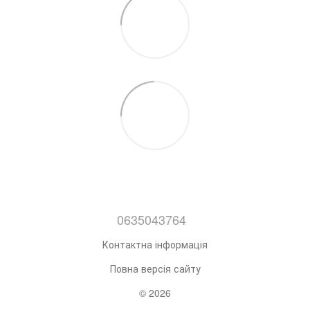
0635043764
Контактна інформація
Повна версія сайту
© 2026