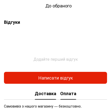
До обраного
Відгуки
Додайте перший відгук
Написати відгук
Доставка
Оплата
Самовивіз з нашого магазину — безкоштовно.