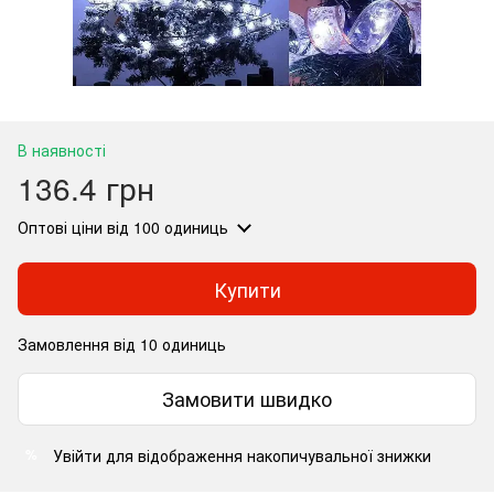
В наявності
136.4 грн
Оптові ціни
від 100 одиниць
Купити
Замовлення від 10 одиниць
Замовити швидко
Увійти
для відображення накопичувальної знижки
%