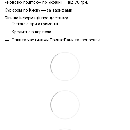
«Нововю поштою» по Україні — від 70 грн.
Кур'єром по Києву — за тарифами
Більше інформації про доставку
Готівкою при отриманні
Кредитною карткою
Оплата частинами ПриватБанк та monobank