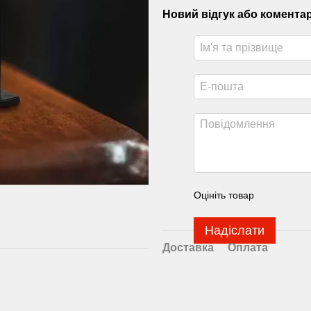
Новий відгук або комента
Оцініть товар
Надіслати
Доставка
Оплата