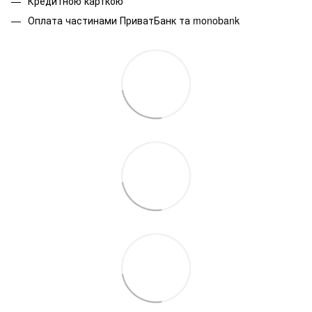
Кредитною карткою
Оплата частинами ПриватБанк та monobank