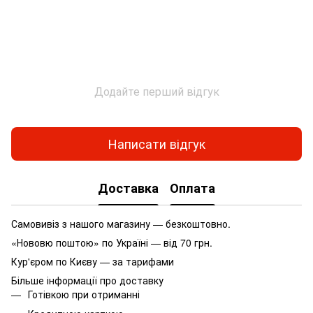
Додайте перший відгук
Написати відгук
Доставка
Оплата
Самовивіз з нашого магазину — безкоштовно.
«Нововю поштою» по Україні — від 70 грн.
Кур'єром по Києву — за тарифами
Більше інформації про доставку
Готівкою при отриманні