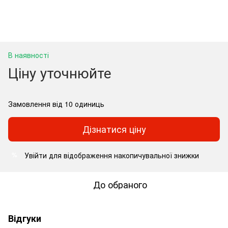
В наявності
Ціну уточнюйте
Замовлення від 10 одиниць
Дізнатися ціну
Увійти
для відображення накопичувальної знижки
%
До обраного
Відгуки