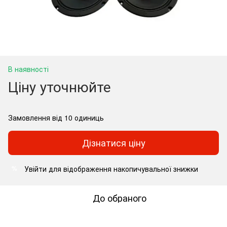
В наявності
Ціну уточнюйте
Замовлення від 10 одиниць
Дізнатися ціну
Увійти
для відображення накопичувальної знижки
%
До обраного