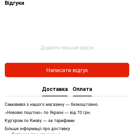
Відгуки
Додайте перший відгук
Написати відгук
Доставка
Оплата
Самовивіз з нашого магазину — безкоштовно.
«Нововю поштою» по Україні — від 70 грн.
Кур'єром по Києву — за тарифами
Більше інформації про доставку