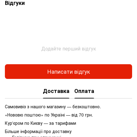
Відгуки
Додайте перший відгук
Написати відгук
Доставка
Оплата
Самовивіз з нашого магазину — безкоштовно.
«Нововю поштою» по Україні — від 70 грн.
Кур'єром по Києву — за тарифами
Більше інформації про доставку