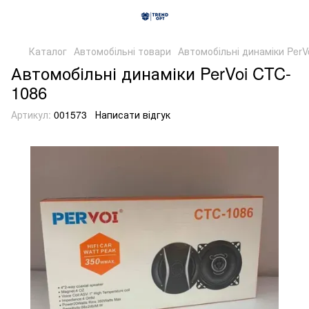
Каталог
Автомобільні товари
Автомобільні динаміки PerV
Автомобільні динаміки PerVoi CTC-
1086
Артикул:
001573
Написати відгук