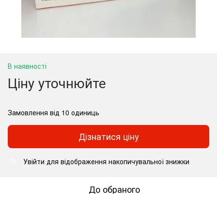
В наявності
Ціну уточнюйте
Замовлення від 10 одиниць
Дізнатися ціну
Увійти
для відображення накопичувальної знижки
%
До обраного