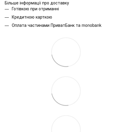
Більше інформації про доставку
Готівкою при отриманні
Кредитною карткою
Оплата частинами ПриватБанк та monobank