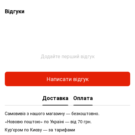
Відгуки
Додайте перший відгук
Написати відгук
Доставка
Оплата
Самовивіз з нашого магазину — безкоштовно.
«Нововю поштою» по Україні — від 70 грн.
Кур'єром по Києву — за тарифами