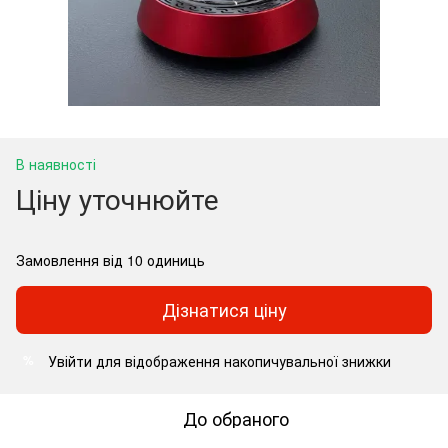
В наявності
Ціну уточнюйте
Замовлення від 10 одиниць
Дізнатися ціну
Увійти
для відображення накопичувальної знижки
%
До обраного