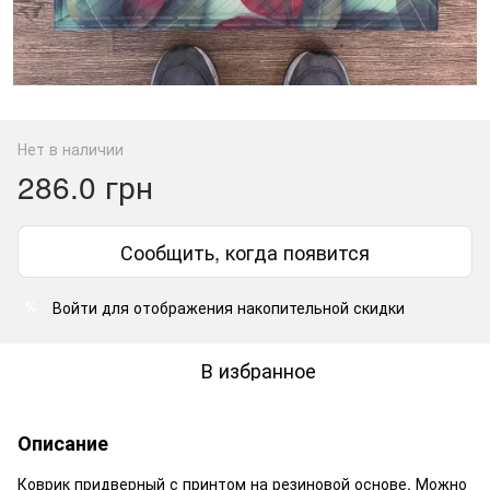
Нет в наличии
286.0 грн
Сообщить, когда появится
Войти
для отображения накопительной скидки
%
В избранное
Описание
Коврик придверный с принтом на резиновой основе. Можно