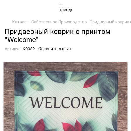
Каталог
Собственное Производство
Придверный коврик 
Придверный коврик c принтом
"Welcome"
Артикул:
К0022
Оставить отзыв