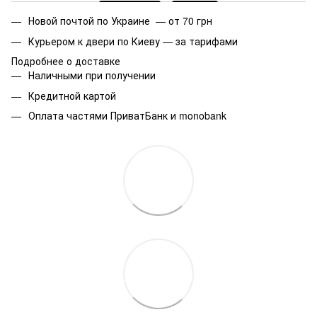
Новой почтой по Украине — от 70 грн
Курьером к двери по Киеву — за тарифами
Подробнее о доставке
Наличными при получении
Кредитной картой
Оплата частями ПриватБанк и monobank