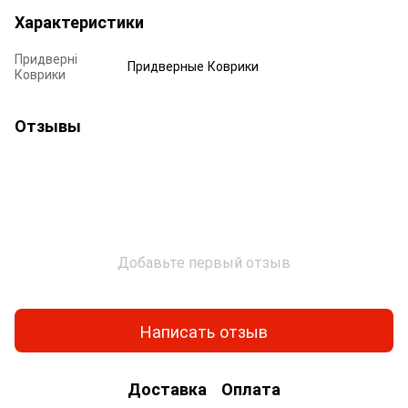
Характеристики
Придверні
Придверные Коврики
Коврики
Отзывы
Добавьте первый отзыв
Написать отзыв
Доставка
Оплата