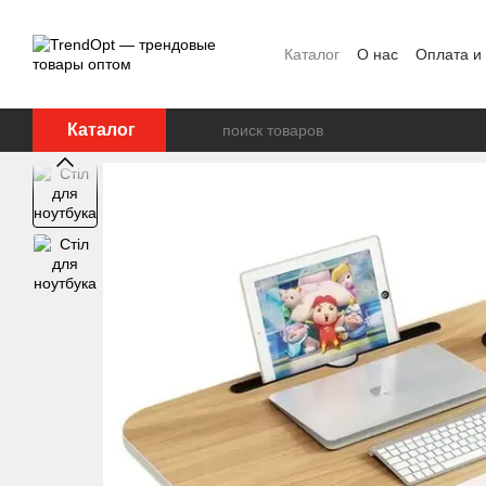
Перейти к основному контенту
Каталог
О нас
Оплата и
Каталог