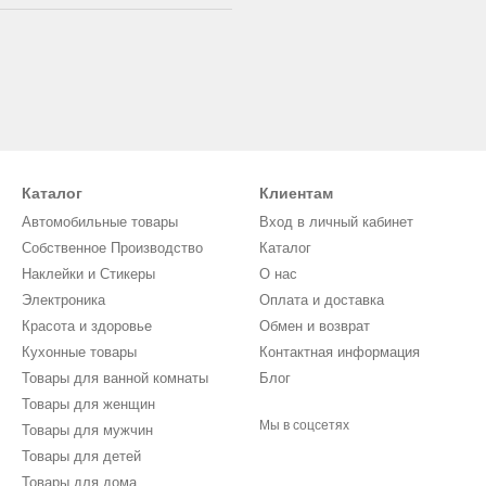
Каталог
Клиентам
Автомобильные товары
Вход в личный кабинет
Собственное Производство
Каталог
Наклейки и Стикеры
О нас
Электроника
Оплата и доставка
Красота и здоровье
Обмен и возврат
Кухонные товары
Контактная информация
Товары для ванной комнаты
Блог
Товары для женщин
Мы в соцсетях
Товары для мужчин
Товары для детей
Товары для дома