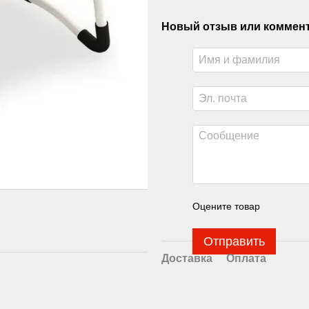
Новый отзыв или коммен
Оцените товар
Отправить
Доставка
Оплата