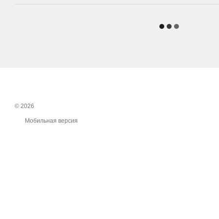
© 2026
Мобильная версия