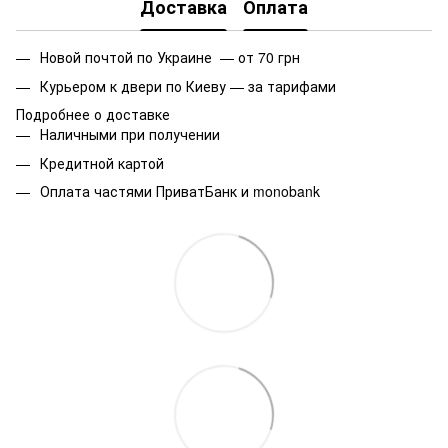
Доставка
Оплата
Новой почтой по Украине — от 70 грн
Курьером к двери по Киеву — за тарифами
Подробнее о доставке
Наличными при получении
Кредитной картой
Оплата частями ПриватБанк и monobank