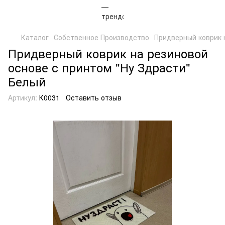
Каталог
Собственное Производство
Придверный коврик 
Придверный коврик на резиновой
основе с принтом "Ну Здрасти"
Белый
Артикул:
К0031
Оставить отзыв