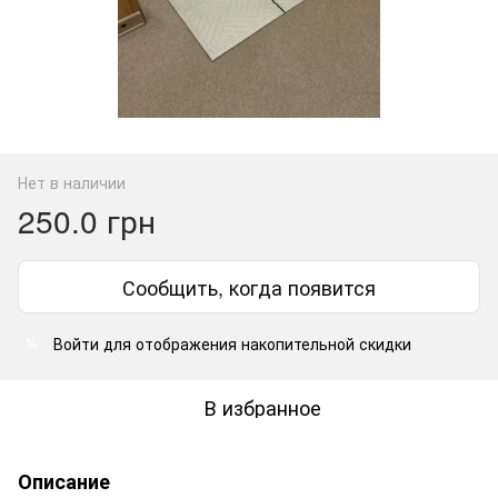
Нет в наличии
250.0 грн
Сообщить, когда появится
Войти
для отображения накопительной скидки
%
В избранное
Описание