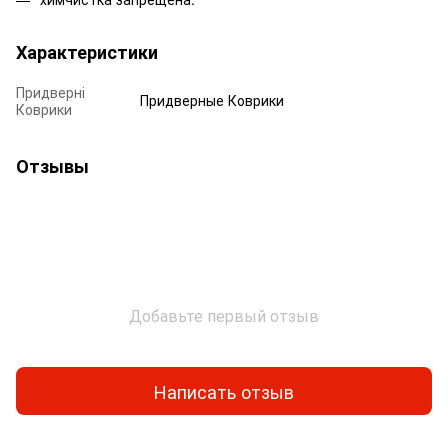
Характеристики
Придверні
Придверные Коврики
Коврики
Отзывы
Добавьте первый отзыв
Написать отзыв