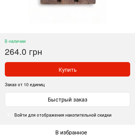
В наличии
264.0 грн
Купить
Заказ от 10 единиц
Быстрый заказ
Войти
для отображения накопительной скидки
%
В избранное