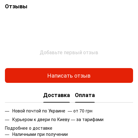
Отзывы
Добавьте первый отзыв
Написать отзыв
Доставка
Оплата
Новой почтой по Украине — от 70 грн
Курьером к двери по Киеву — за тарифами
Подробнее о доставке
Наличными при получении