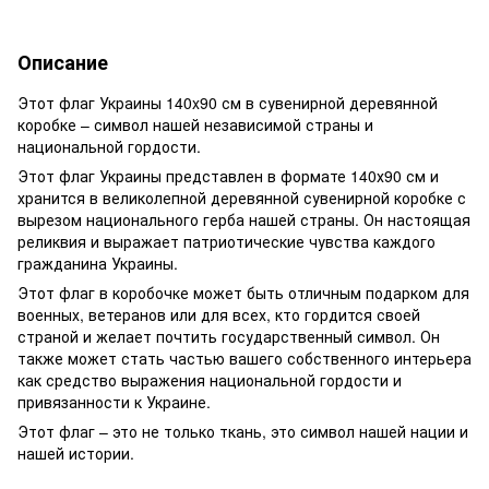
Описание
Этот флаг Украины 140x90 см в сувенирной деревянной
коробке – символ нашей независимой страны и
национальной гордости.
Этот флаг Украины представлен в формате 140х90 см и
хранится в великолепной деревянной сувенирной коробке с
вырезом национального герба нашей страны. Он настоящая
реликвия и выражает патриотические чувства каждого
гражданина Украины.
Этот флаг в коробочке может быть отличным подарком для
военных, ветеранов или для всех, кто гордится своей
страной и желает почтить государственный символ. Он
также может стать частью вашего собственного интерьера
как средство выражения национальной гордости и
привязанности к Украине.
Этот флаг – это не только ткань, это символ нашей нации и
нашей истории.