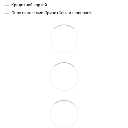
Кредитной картой
Оплата частями ПриватБанк и monobank