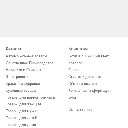
Каталог
Клиентам
Автомобильные товары
Вход в личный кабинет
Собственное Производство
Каталог
Наклейки и Стикеры
О нас
Электроника
Оплата и доставка
Красота и здоровье
Обмен и возврат
Кухонные товары
Контактная информация
Товары для ванной комнаты
Блог
Товары для женщин
Мы в соцсетях
Товары для мужчин
Товары для детей
Товары для дома