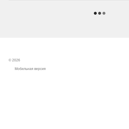
© 2026
Мобильная версия