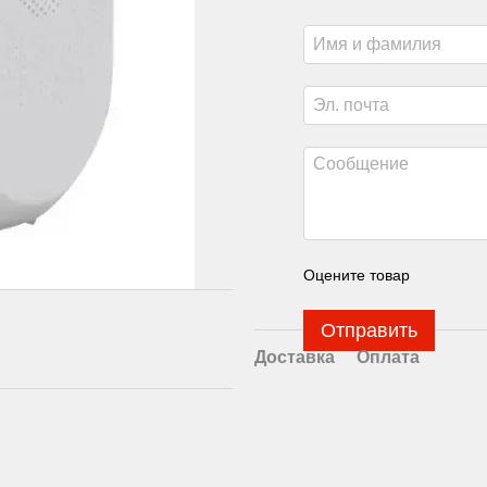
Оцените товар
Отправить
Доставка
Оплата