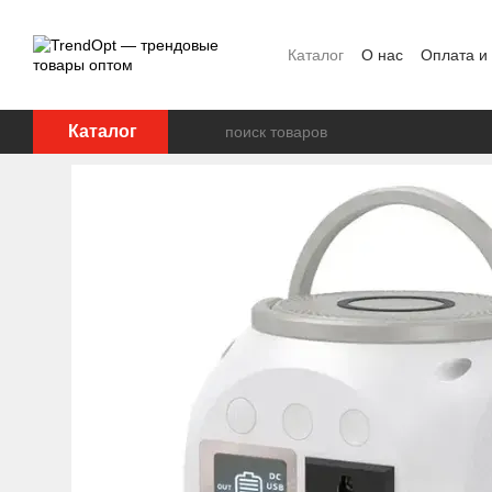
Перейти к основному контенту
Каталог
О нас
Оплата и
Каталог