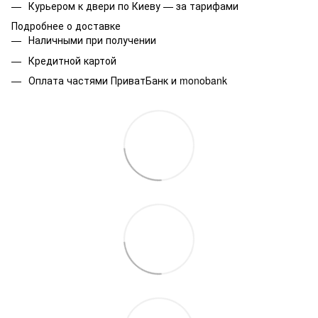
Курьером к двери по Киеву — за тарифами
Подробнее о доставке
Наличными при получении
Кредитной картой
Оплата частями ПриватБанк и monobank