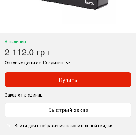
В наличии
2 112.0 грн
Оптовые цены
от 10 единиц
Купить
Заказ от 3 единиц
Быстрый заказ
Войти
для отображения накопительной скидки
%