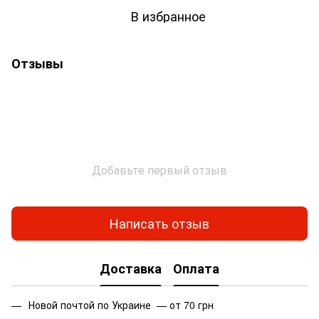
В избранное
Отзывы
Добавьте первый отзыв
Написать отзыв
Доставка
Оплата
Новой почтой по Украине — от 70 грн