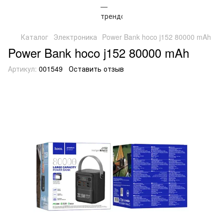
Каталог
Электроника
Power Bank hoco j152 80000 mAh
Power Bank hoco j152 80000 mAh
Артикул:
001549
Оставить отзыв