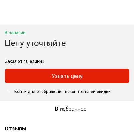
В наличии
Цену уточняйте
Заказ от 10 единиц
Узнать цену
Войти
для отображения накопительной скидки
%
В избранное
Отзывы