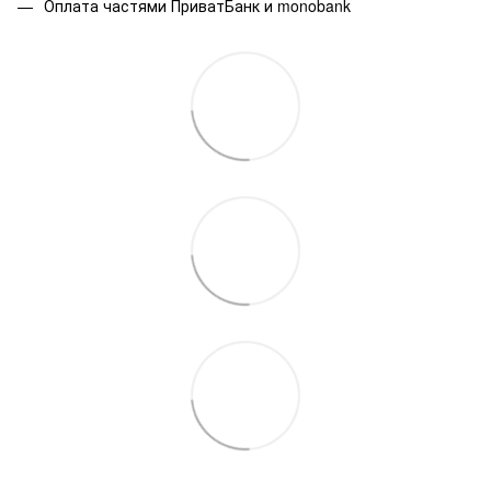
Оплата частями ПриватБанк и monobank