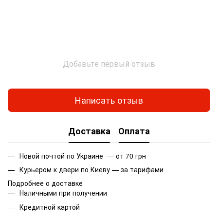
Добавьте первый отзыв
Написать отзыв
Доставка
Оплата
Новой почтой по Украине — от 70 грн
Курьером к двери по Киеву — за тарифами
Подробнее о доставке
Наличными при получении
Кредитной картой