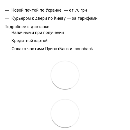
Новой почтой по Украине — от 70 грн
Курьером к двери по Киеву — за тарифами
Подробнее о доставке
Наличными при получении
Кредитной картой
Оплата частями ПриватБанк и monobank