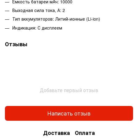
Емкость батареи мАч: 10000
Выходная сила тока, А: 2
Тип аккумуляторов: Литий-ионные (Li-ion)
Индикация: С дисплеем
Отзывы
Добавьте первый отзыв
Написать отзыв
Доставка
Оплата