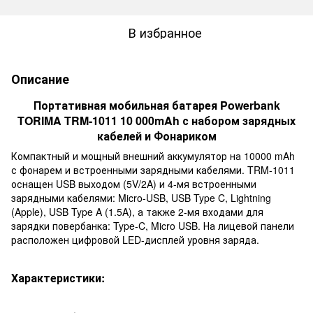
В избранное
Описание
Портативная мобильная батарея Powerbank
TORIMA TRM-1011 10 000mAh с набором зарядных
кабелей и Фонариком
Компактный и мощный внешний аккумулятор на 10000 mAh
с фонарем и встроенными зарядными кабелями. TRM-1011
оснащен USB выходом (5V/2A) и 4-мя встроенными
зарядными кабелями: Micro-USB, USB Type C, Lightning
(Apple), USB Type A (1.5A), а также 2-мя входами для
зарядки повербанка: Type-C, Micro USB. На лицевой панели
расположен цифровой LED-дисплей уровня заряда.
Характеристики: