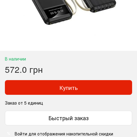
В наличии
572.0 грн
Купить
Заказ от 5 единиц
Быстрый заказ
Войти
для отображения накопительной скидки
%