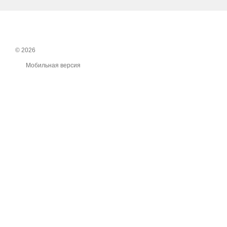
© 2026
Мобильная версия