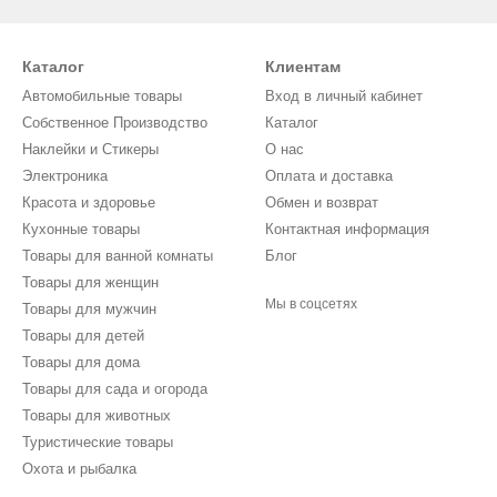
Каталог
Клиентам
Автомобильные товары
Вход в личный кабинет
Собственное Производство
Каталог
Наклейки и Стикеры
О нас
Электроника
Оплата и доставка
Красота и здоровье
Обмен и возврат
Кухонные товары
Контактная информация
Товары для ванной комнаты
Блог
Товары для женщин
Мы в соцсетях
Товары для мужчин
Товары для детей
Товары для дома
Товары для сада и огорода
Товары для животных
Туристические товары
Охота и рыбалка