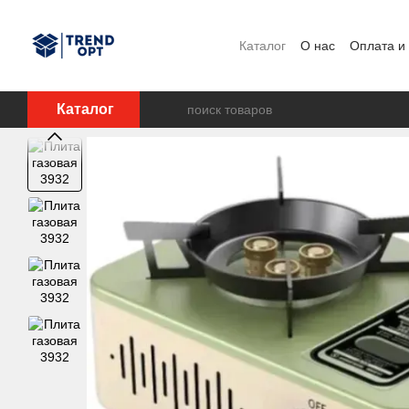
Перейти к основному контенту
Каталог
О нас
Оплата и
Каталог