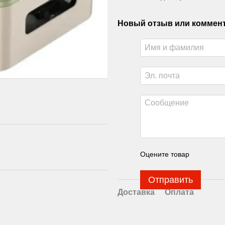
Новый отзыв или коммен
Оцените товар
Отправить
Доставка
Оплата