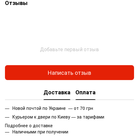
Отзывы
Добавьте первый отзыв
Написать отзыв
Доставка
Оплата
Новой почтой по Украине — от 70 грн
Курьером к двери по Киеву — за тарифами
Подробнее о доставке
Наличными при получении