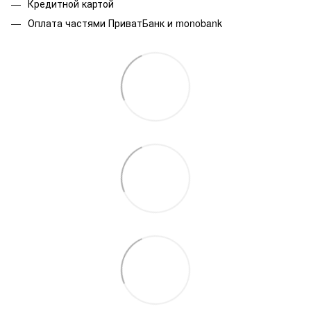
Кредитной картой
Оплата частями ПриватБанк и monobank