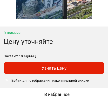
В наличии
Цену уточняйте
Заказ от 10 единиц
Узнать цену
Войти
для отображения накопительной скидки
%
В избранное