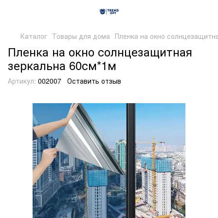
Каталог
Товары для дома
Пленка на окно солнцезащитн
Пленка на окно солнцезащитная
зеркальна 60см*1м
Артикул:
002007
Оставить отзыв