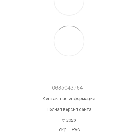
0635043764
Контактная информация
Полная версия сайта
© 2026
Укр
Рус