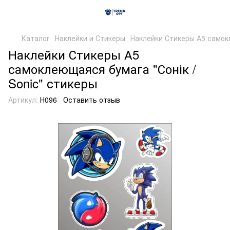
Каталог
Наклейки и Стикеры
Наклейки Стикеры А5 самокл
Наклейки Стикеры А5
самоклеющаяся бумага "Сонік /
Sonic" стикеры
Артикул:
Н096
Оставить отзыв