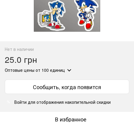
Нет в наличии
25.0 грн
Оптовые цены
от 100 единиц
Сообщить, когда появится
Войти
для отображения накопительной скидки
%
В избранное