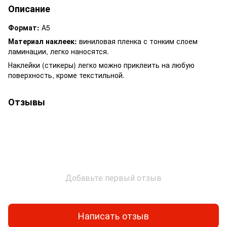
Описание
Формат:
А5
Материал наклеек:
виниловая пленка с тонким слоем
ламинации, легко наносятся.
Наклейки (стикеры) легко можно приклеить на любую
поверхность, кроме текстильной.
Отзывы
Добавьте первый отзыв
Написать отзыв