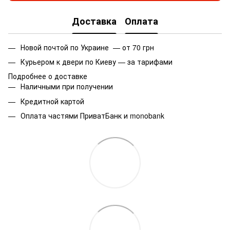
Доставка
Оплата
Новой почтой по Украине — от 70 грн
Курьером к двери по Киеву — за тарифами
Подробнее о доставке
Наличными при получении
Кредитной картой
Оплата частями ПриватБанк и monobank