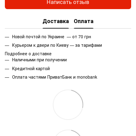
Написать отзыв
Доставка
Оплата
Новой почтой по Украине — от 70 грн
Курьером к двери по Киеву — за тарифами
Подробнее о доставке
Наличными при получении
Кредитной картой
Оплата частями ПриватБанк и monobank