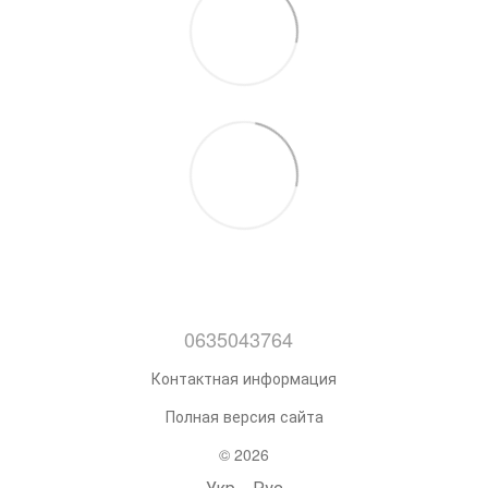
0635043764
Контактная информация
Полная версия сайта
© 2026
Укр
Рус