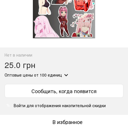
Нет в наличии
25.0 грн
Оптовые цены
от 100 единиц
Сообщить, когда появится
Войти
для отображения накопительной скидки
%
В избранное