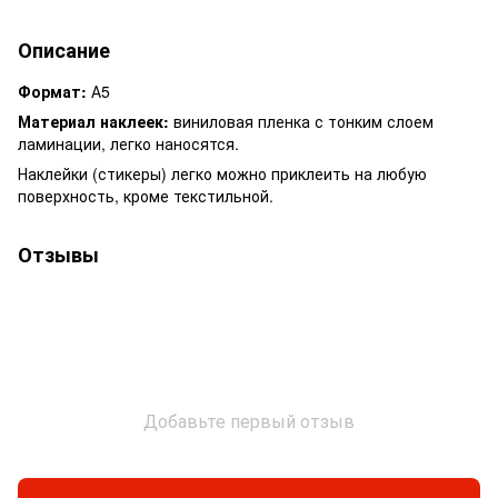
Описание
Формат:
А5
Материал наклеек:
виниловая пленка с тонким слоем
ламинации, легко наносятся.
Наклейки (стикеры) легко можно приклеить на любую
поверхность, кроме текстильной.
Отзывы
Добавьте первый отзыв