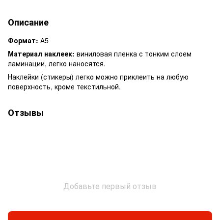
Описание
Формат:
А5
Материал наклеек:
виниловая пленка с тонким слоем
ламинации, легко наносятся.
Наклейки (стикеры) легко можно приклеить на любую
поверхность, кроме текстильной.
Отзывы
Добавьте первый отзыв