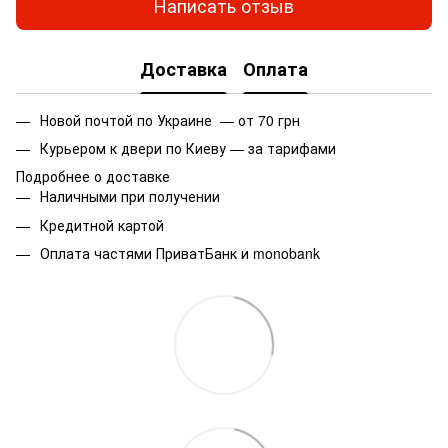
Написать отзыв
Доставка
Оплата
Новой почтой по Украине — от 70 грн
Курьером к двери по Киеву — за тарифами
Подробнее о доставке
Наличными при получении
Кредитной картой
Оплата частями ПриватБанк и monobank