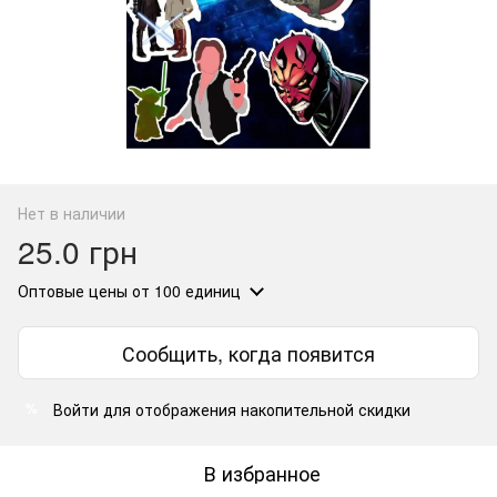
Нет в наличии
25.0 грн
Оптовые цены
от 100 единиц
Сообщить, когда появится
Войти
для отображения накопительной скидки
%
В избранное