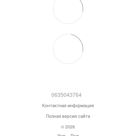
0635043764
Контактная информация
Полная версия сайта
© 2026
Укр
Рус