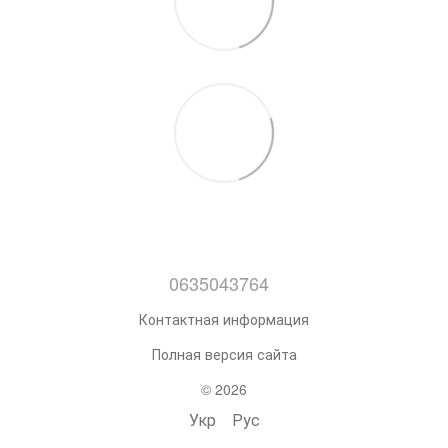
0635043764
Контактная информация
Полная версия сайта
© 2026
Укр
Рус