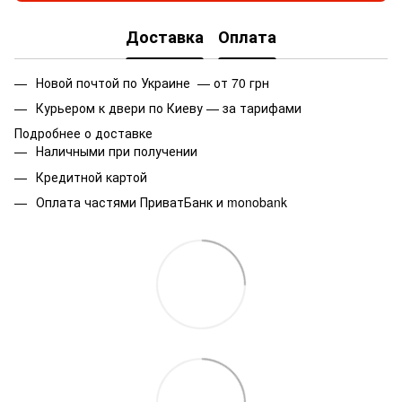
Доставка
Оплата
Новой почтой по Украине — от 70 грн
Курьером к двери по Киеву — за тарифами
Подробнее о доставке
Наличными при получении
Кредитной картой
Оплата частями ПриватБанк и monobank