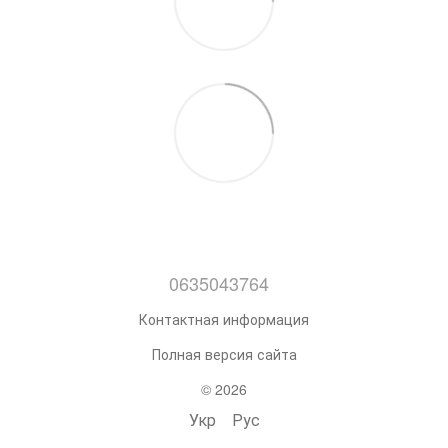
0635043764
Контактная информация
Полная версия сайта
© 2026
Укр
Рус