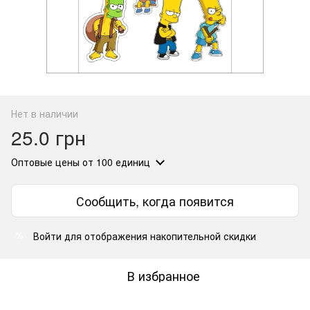
Нет в наличии
25.0 грн
Оптовые цены
от 100 единиц
Сообщить, когда появится
Войти
для отображения накопительной скидки
%
В избранное