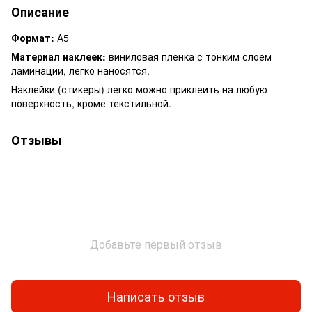
Описание
Формат:
А5
Материал наклеек:
виниловая пленка с тонким слоем
ламинации, легко наносятся.
Наклейки (стикеры) легко можно приклеить на любую
поверхность, кроме текстильной.
Отзывы
Добавьте первый отзыв
Написать отзыв