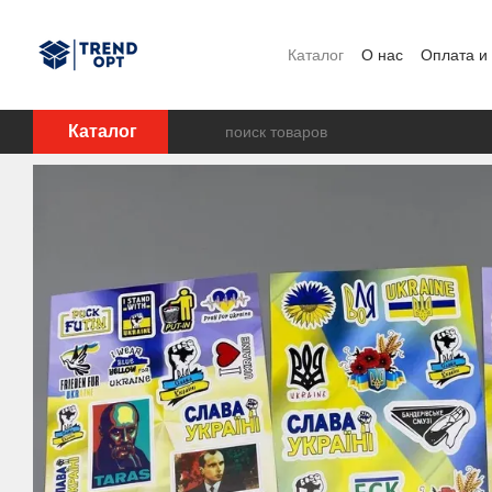
Перейти к основному контенту
Каталог
О нас
Оплата и
Каталог