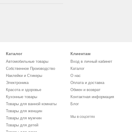
Каталог
Клиентам
Автомобильные товары
Вход в личный кабинет
Собственное Производство
Каталог
Наклейки и Стикеры
О нас
Электроника
Оплата и доставка
Красота и здоровье
Обмен и возврат
Кухонные товары
Контактная информация
Товары для ванной комнаты
Блог
Товары для женщин
Мы в соцсетях
Товары для мужчин
Товары для детей