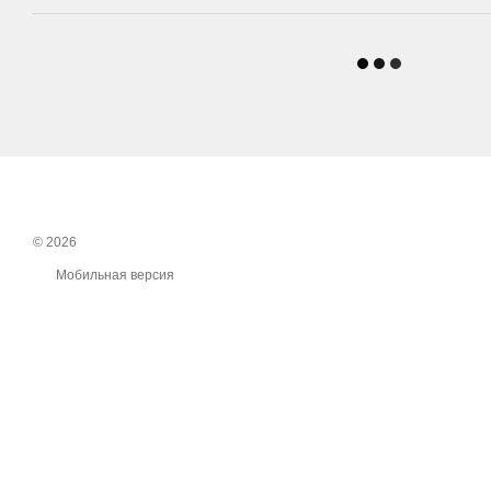
© 2026
Мобильная версия