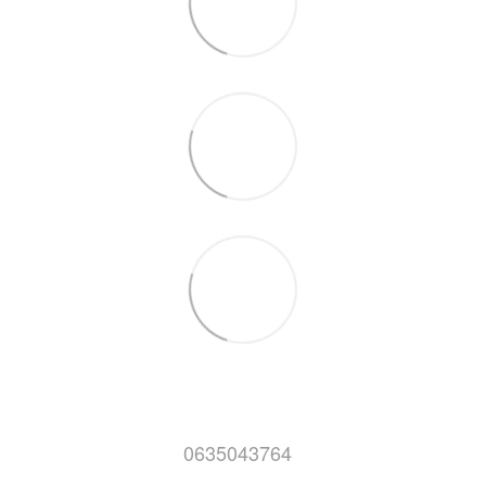
0635043764