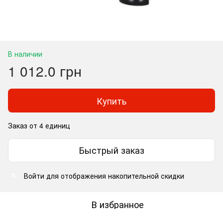
В наличии
1 012.0 грн
Купить
Заказ от 4 единиц
Быстрый заказ
Войти
для отображения накопительной скидки
%
В избранное