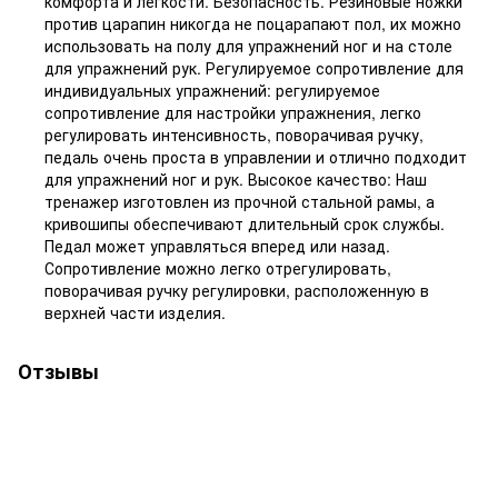
комфорта и легкости. Безопасность. Резиновые ножки
против царапин никогда не поцарапают пол, их можно
использовать на полу для упражнений ног и на столе
для упражнений рук. Регулируемое сопротивление для
индивидуальных упражнений: регулируемое
сопротивление для настройки упражнения, легко
регулировать интенсивность, поворачивая ручку,
педаль очень проста в управлении и отлично подходит
для упражнений ног и рук. Высокое качество: Наш
тренажер изготовлен из прочной стальной рамы, а
кривошипы обеспечивают длительный срок службы.
Педал может управляться вперед или назад.
Сопротивление можно легко отрегулировать,
поворачивая ручку регулировки, расположенную в
верхней части изделия.
Отзывы