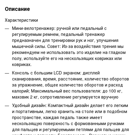
Описание
Характеристики
Мини-велотренажер: ручной или педальный с
регулируемым ремнем, педальный тренажер
предназначен для тренировки рук и ног, улучшения
мышечной силы. Совет: Из-за воздействия трения мы
рекомендуем не использовать это изделие на гладком
полу, используйте его на нескользящих ковриках или
ковриках.
Консоль с большим LCD экраном: дисплей
сканирования, время, расстояние, количество оборотов
за упражнение, общее количество оборотов и расход
калорий; Максимальный вес пользователя: до 100 кг,
маховик 2 кг, сопротивление регулируется вручную
Удобный дизайн: Компактный дизайн делает его легким
и портативным, легко хранить на столе или в подобном
пространстве, каждая педаль также имеет
нескользящую поверхность с формованными ручками
для пальцев и регулируемыми петлями для пальцев для