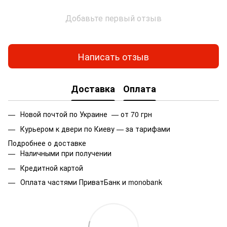
Добавьте первый отзыв
Написать отзыв
Доставка
Оплата
Новой почтой по Украине — от 70 грн
Курьером к двери по Киеву — за тарифами
Подробнее о доставке
Наличными при получении
Кредитной картой
Оплата частями ПриватБанк и monobank