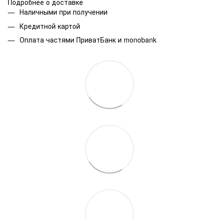
Подробнее о доставке
Наличными при получении
Кредитной картой
Оплата частями ПриватБанк и monobank