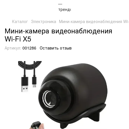
Каталог
Электроника
Мини-камера видеонаблюдения Wi-
Мини-камера видеонаблюдения
Wi-Fi X5
Артикул:
001286
Оставить отзыв