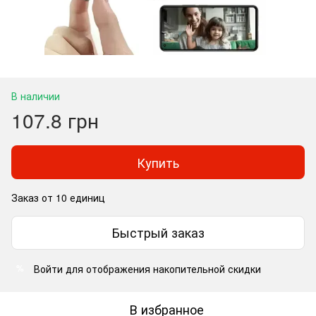
В наличии
107.8 грн
Купить
Заказ от 10 единиц
Быстрый заказ
Войти
для отображения накопительной скидки
%
В избранное