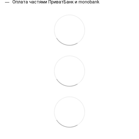
Оплата частями ПриватБанк и monobank