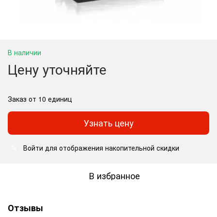
В наличии
Цену уточняйте
Заказ от 10 единиц
Узнать цену
Войти
для отображения накопительной скидки
%
В избранное
Отзывы