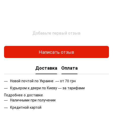
Добавьте первый отзыв
Написать отзыв
Доставка
Оплата
Новой почтой по Украине — от 70 грн
Курьером к двери по Киеву — за тарифами
Подробнее о доставке
Наличными при получении
Кредитной картой