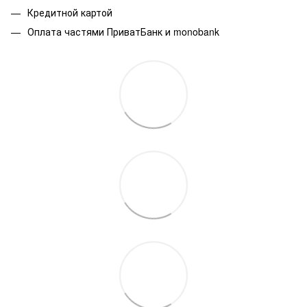
Кредитной картой
Оплата частями ПриватБанк и monobank