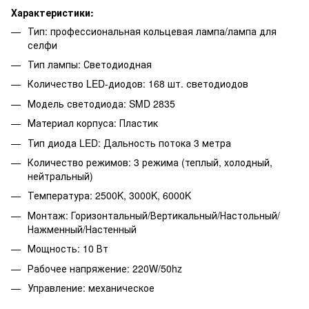
Характеристики:
Тип: профессиональная кольцевая лампа/лампа для
селфи
Тип лампы: Светодиодная
Количество LED-диодов: 168 шт. светодиодов
Модель светодиода: SMD 2835
Материал корпуса: Пластик
Тип диода LED: Дальность потока 3 метра
Количество режимов: 3 режима (теплый, холодный,
нейтральный)
Температура: 2500K, 3000K, 6000K
Монтаж: Горизонтальный/Вертикальный/Настольный/
Нажменный/Настенный
Мощность: 10 Вт
Рабочее напряжение: 220W/50hz
Управление: механическое