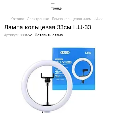
Каталог
Электроника
Лампа кольцевая 33см LJJ-33
Лампа кольцевая 33см LJJ-33
Артикул:
000452
Оставить отзыв