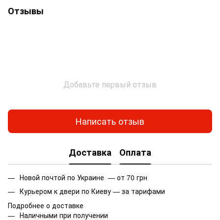
Отзывы
Добавьте первый отзыв
Написать отзыв
Доставка
Оплата
Новой почтой по Украине — от 70 грн
Курьером к двери по Киеву — за тарифами
Подробнее о доставке
Наличными при получении