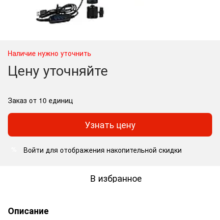
Наличие нужно уточнить
Цену уточняйте
Заказ от 10 единиц
Узнать цену
Войти
для отображения накопительной скидки
%
В избранное
Описание