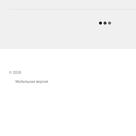
© 2026
Мобильная версия