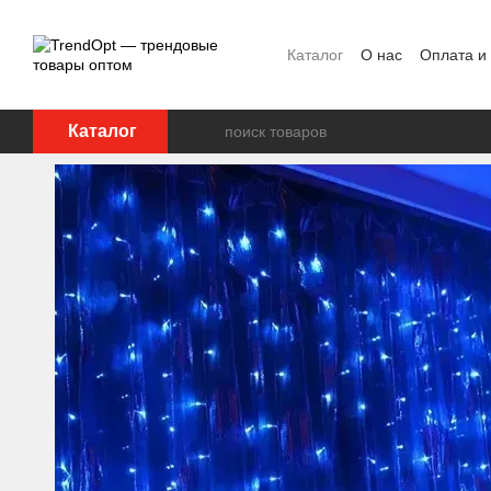
Перейти к основному контенту
Каталог
О нас
Оплата и
Каталог