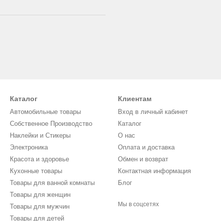
Каталог
Клиентам
Автомобильные товары
Вход в личный кабинет
Собственное Производство
Каталог
Наклейки и Стикеры
О нас
Электроника
Оплата и доставка
Красота и здоровье
Обмен и возврат
Кухонные товары
Контактная информация
Товары для ванной комнаты
Блог
Товары для женщин
Мы в соцсетях
Товары для мужчин
Товары для детей