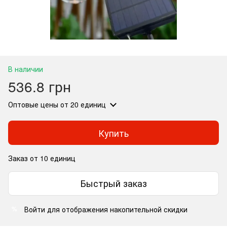
В наличии
536.8 грн
Оптовые цены
от 20 единиц
Купить
Заказ от 10 единиц
Быстрый заказ
Войти
для отображения накопительной скидки
%