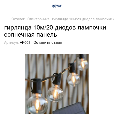
Каталог
Электроника
гирлянда 10м/20 диодов лампочки 
гирлянда 10м/20 диодов лампочки
солнечная панель
Артикул:
АР003
Оставить отзыв