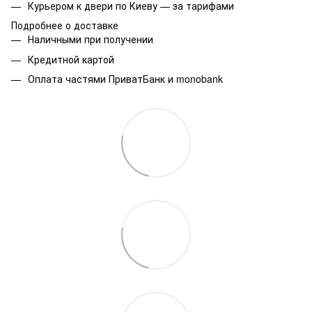
Курьером к двери по Киеву — за тарифами
Подробнее о доставке
Наличными при получении
Кредитной картой
Оплата частями ПриватБанк и monobank