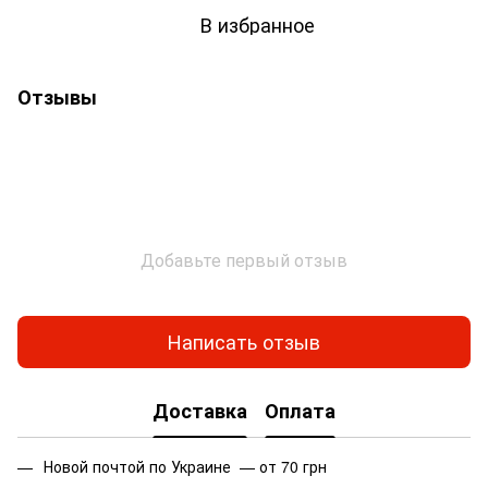
В избранное
Отзывы
Добавьте первый отзыв
Написать отзыв
Доставка
Оплата
Новой почтой по Украине — от 70 грн